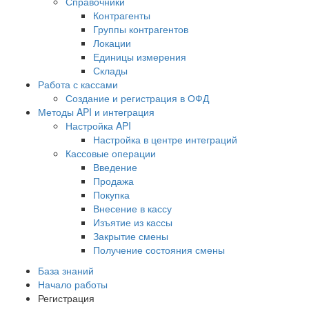
Справочники
Контрагенты
Группы контрагентов
Локации
Единицы измерения
Склады
Работа с кассами
Создание и регистрация в ОФД
Методы API и интеграция
Настройка API
Настройка в центре интеграций
Кассовые операции
Введение
Продажа
Покупка
Внесение в кассу
Изъятие из кассы
Закрытие смены
Получение состояния смены
База знаний
Начало работы
Регистрация