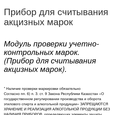
Прибор для считывания
акцизных марок
Модуль проверки учетно-
контрольных марок.
(Прибор для считывания
акцизных марок).
* Наличие проверки маркировки обязательно
Согласно пп. 6) п. 3. ст. 9 Закона Республики Казахстан «О
государственном регулировании производства и оборота
этилового спирта и алкогольной продукции» ЗАПРЕЩАЮТСЯ
ХРАНЕНИЕ И РЕАЛИЗАЦИЯ АЛКОГОЛЬНОЙ ПРОДУКЦИИ БЕЗ
НАЛИЧИЯ ПРИБОРОВ, определяющих элементы защиты