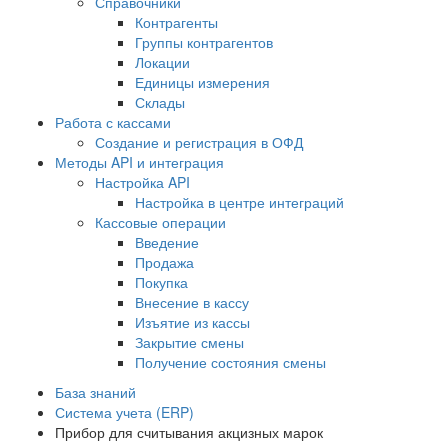
Справочники
Контрагенты
Группы контрагентов
Локации
Единицы измерения
Склады
Работа с кассами
Создание и регистрация в ОФД
Методы API и интеграция
Настройка API
Настройка в центре интеграций
Кассовые операции
Введение
Продажа
Покупка
Внесение в кассу
Изъятие из кассы
Закрытие смены
Получение состояния смены
База знаний
Система учета (ERP)
Прибор для считывания акцизных марок